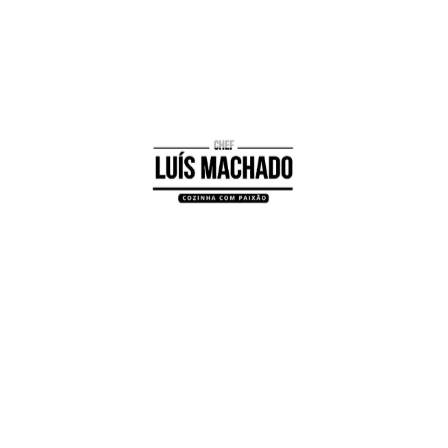
Parceiros